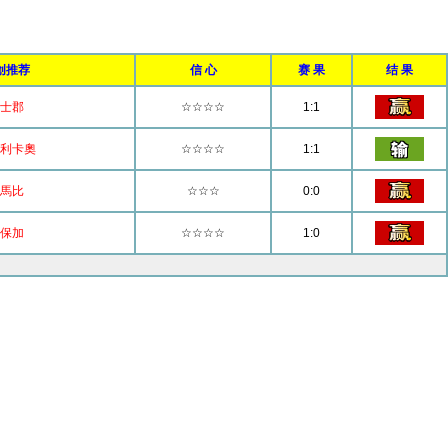
创推荐
信 心
赛 果
结 果
士郡
☆☆☆☆
1:1
利卡奧
☆☆☆☆
1:1
馬比
☆☆☆
0:0
保加
☆☆☆☆
1:0