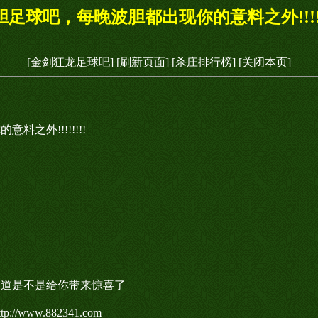
胆足球吧，每晚波胆都出现你的意料之外!!!!!!
[金剑狂龙足球吧]
[刷新页面]
[杀庄排行榜]
[关闭本页]
之外!!!!!!!!
知道是不是给你带来惊喜了
www.882341.com