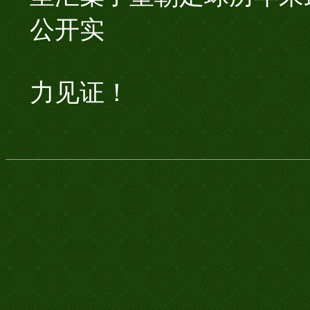
公开实
力见证！