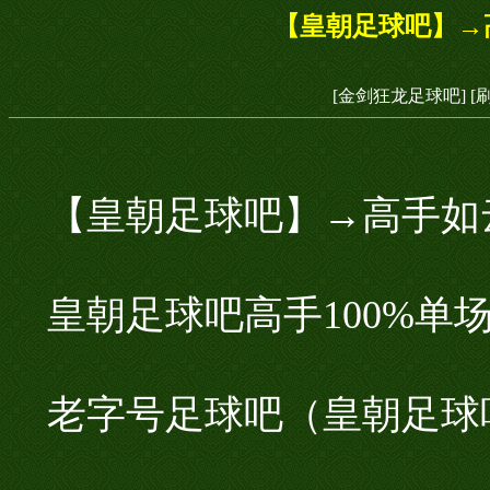
【皇朝足球吧】→
[金剑狂龙足球吧]
[
【皇朝足球吧】→高手如
皇朝足球吧高手100%单
老字号足球吧（皇朝足球