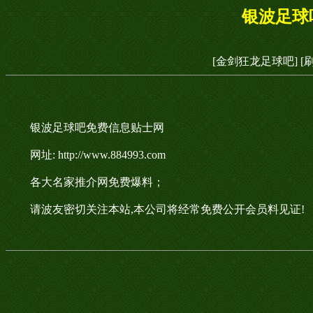
银波足球
[金剑狂龙足球吧]
[
银波足球吧免费信息贴士网
网址: http://www.884993.com
各大名家推介网免费爆料；
请波友密切关注本站,本公司将经常免费公开会员料见证!