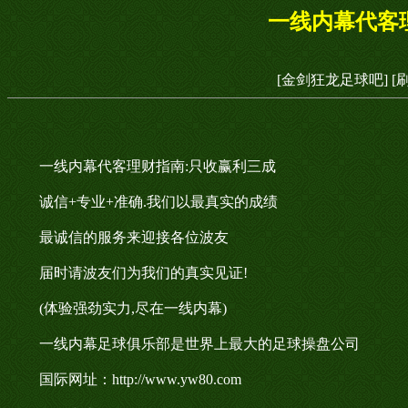
一线内幕代客
[金剑狂龙足球吧]
[
一线内幕代客理财指南:只收赢利三成
诚信+专业+准确.我们以最真实的成绩
最诚信的服务来迎接各位波友
届时请波友们为我们的真实见证!
(体验强劲实力,尽在一线内幕)
一线内幕足球俱乐部是世界上最大的足球操盘公司
国际网址：http://www.yw80.com