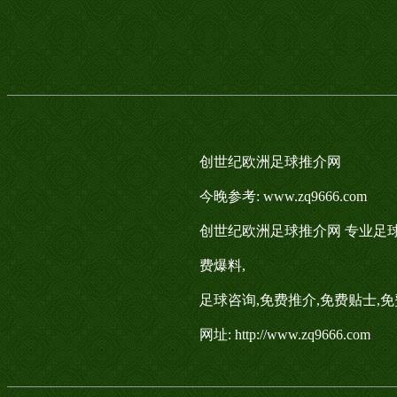
创世纪欧洲足球推介网
今晚参考: www.zq9666.com
创世纪欧洲足球推介网 专业足球
费爆料,
足球咨询,免费推介,免费贴士,
网址: http://www.zq9666.com