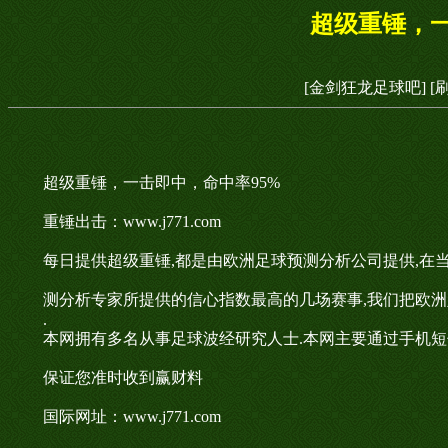
超级重锤，一
[金剑狂龙足球吧]
[
超级重锤，一击即中，命中率95%
重锤出击：www.j771.com
每日提供超级重锤,都是由欧洲足球预测分析公司提供,在
测分析专家所提供的信心指数最高的几场赛事,我们把欧
.
本网拥有多名从事足球波经研究人士.本网主要通过手机短
保证您准时收到赢财料
国际网址：www.j771.com