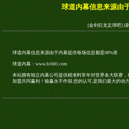
球道内幕信息来源由于
[金剑狂龙足球吧]
[
球道内幕信息来源由于内幕提供每场信息都是98%准
球道内幕：www.b1681.com
本站拥有独立内幕公司提供精准料常年对世界各大联赛，
加盟共同赢利！输赢永不作假.您的认可,是我们最大的动力