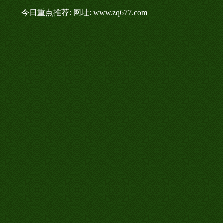
今日重点推荐: 网址: www.zq677.com