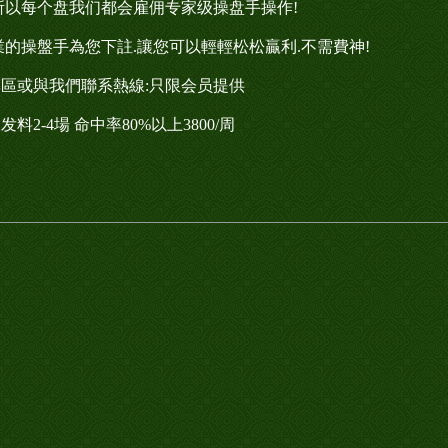
所以每个盘我们都会雇佣专家级操盘手操作!
的操盤手為您下註.讓您可以輕輕松松贏利.不需費神!
區或與我們聯系熱線:只限会员提供
-4場 命中率80%以上3800/周