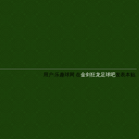
用户:乐趣球网
在
金剑狂龙足球吧
发表本贴.