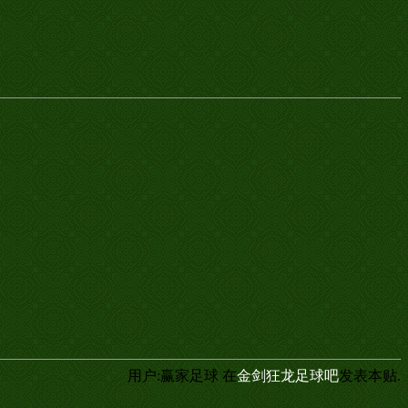
用户:赢家足球
在
金剑狂龙足球吧
发表本贴.