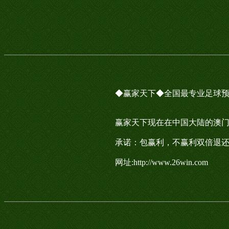
◆赢家天下◆全国最专业足球
赢家天下现在在中国大陆的澳
承诺：包赢利，不赢利双倍退
网址:http://www.26win.com