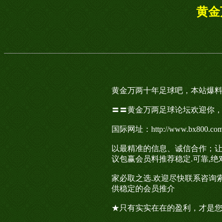
黄金
黄金万两十年足球吧，本站爆
〓〓黄金万两足球论坛欢迎你
国际网址：http://www.bx800.co
以最精准的信息、诚信合作；让
议包赢会员料推荐稳定.可靠,绝
家必取之选.欢迎尽快联系咨询
供稳定的会员推介
★只有实实在在的盈利，才是