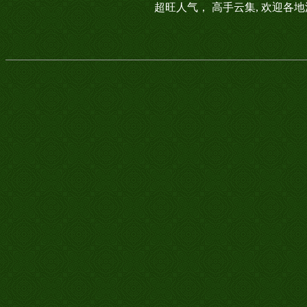
超旺人气， 高手云集, 欢迎各