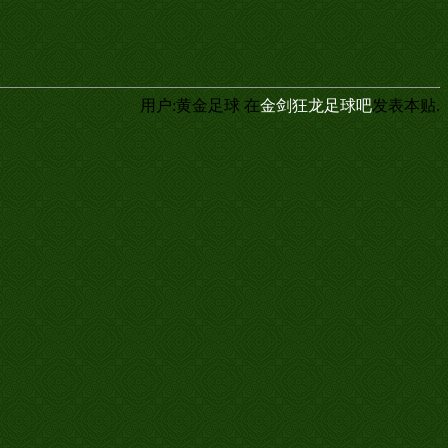
用户:黄金足球
在
金剑狂龙足球吧
发表本贴.