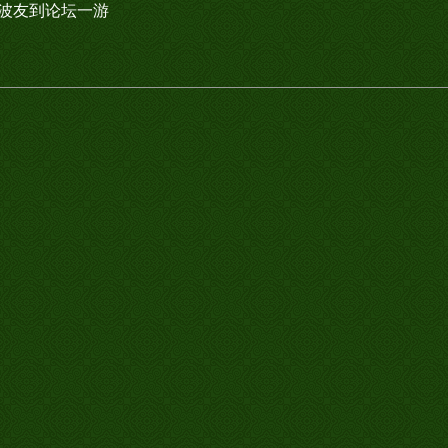
地波友到论坛一游