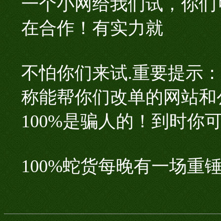
一个小网给我们试，你们
在合作！有实力就
不怕你们来试.重要提示
称能帮你们改单的网站和
100%是骗人的！到时你
100%蛇货每晚有一场重