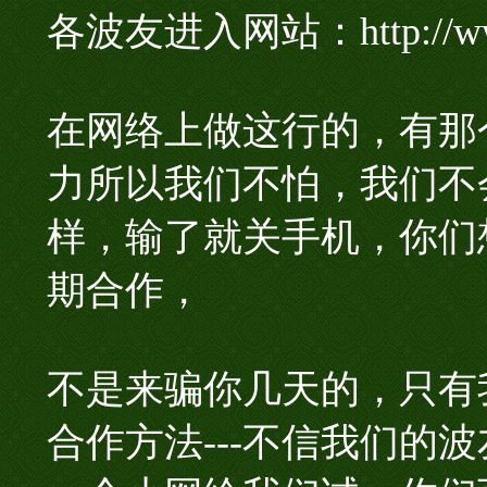
各波友进入网站：http://ww
在网络上做这行的，有那
力所以我们不怕，我们不
样，输了就关手机，你们
期合作，
不是来骗你几天的，只有
合作方法---不信我们的