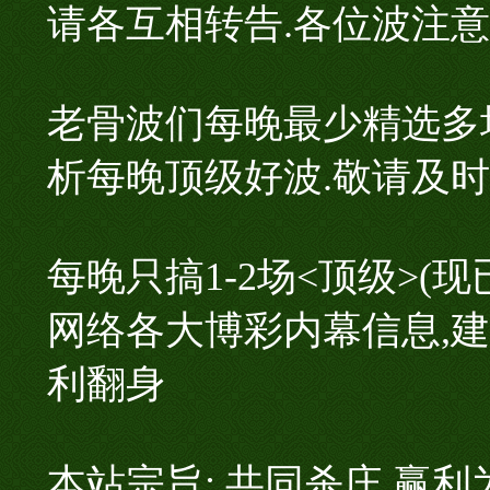
请各互相转告.各位波注意
老骨波们每晚最少精选多
析每晚顶级好波.敬请及时
每晚只搞1-2场<顶级>(现
网络各大博彩内幕信息,
利翻身
本站宗旨: 共同杀庄,赢利