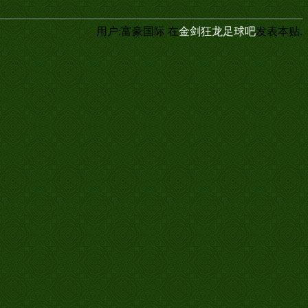
用户:富豪国际
在
金剑狂龙足球吧
发表本贴.