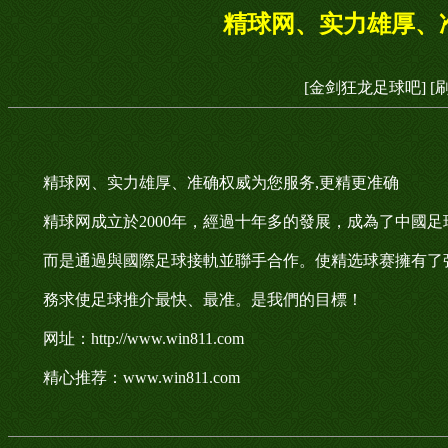
精球网、实力雄厚、
[金剑狂龙足球吧]
[
精球网、实力雄厚、准确权威为您服务,更精更准确
精球网成立於2000年，經過十年多的發展，成為了中國
而是通過與國際足球接軌並聯手合作。使精选球赛擁有了
務求使足球推介最快、最准。是我們的目標！
网址：http://www.win811.com
精心推荐：www.win811.com