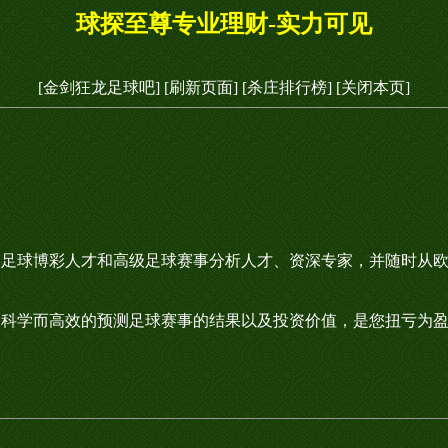
球探至尊专业理财-实力可见
[金剑狂龙足球吧]
[刷新页面]
[杀庄排行榜]
[关闭本页]
级足球博彩人才和高级足球赛事分析人才、资深专家，并随时从
，科学而高效的预测足球赛事的结果以及投资价值，是您扭亏为