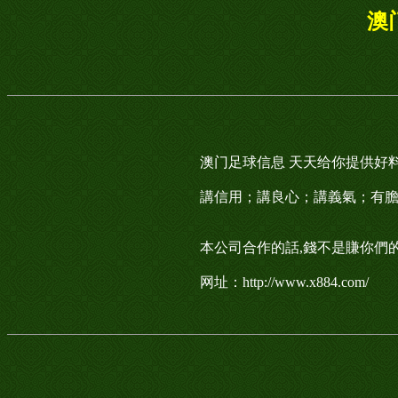
澳
澳门足球信息 天天给你提供好料-
講信用；講良心；講義氣；有膽
本公司合作的話,錢不是賺你們的
网址：http://www.x884.com/