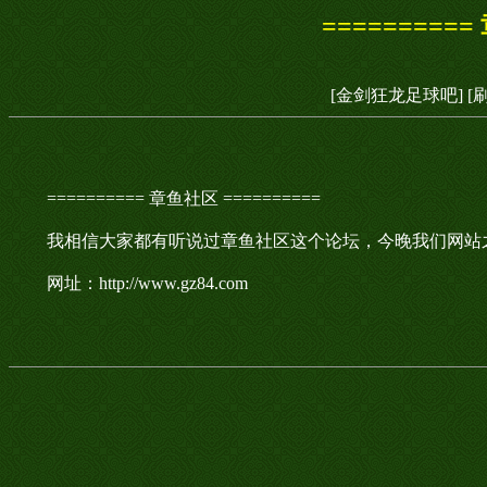
==========
[金剑狂龙足球吧]
[
========== 章鱼社区 ==========
我相信大家都有听说过章鱼社区这个论坛，今晚我们网站
网址：http://www.gz84.com