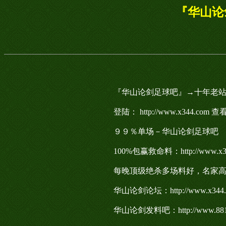
『华山论
『华山论剑足球吧』→十年老
登陆： http://www.x344.com 查
９９％单场－华山论剑足球吧
100%包赢救命料：http://www.
每晚顶级绝杀多场料好，名家
华山论剑论坛：http://www.x344.
华山论剑发料吧：http://www.881