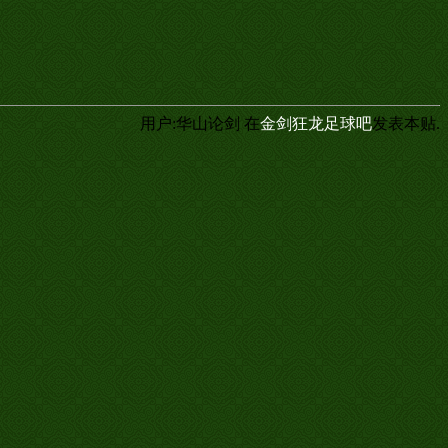
用户:华山论剑
在
金剑狂龙足球吧
发表本贴.