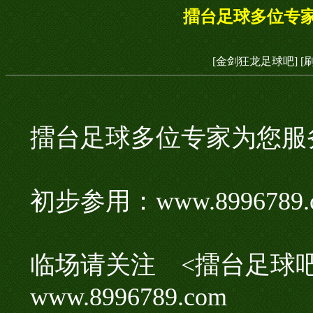
擂台足球多位专
[金剑狂龙足球吧]
[
擂台足球多位专家为您服
初步参用：www.8996789.
临场请关注 <擂台足球
www.8996789.com