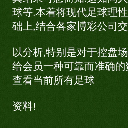
球等.本着将现代足球理
础上,结合各家博彩公司
以分析,特别是对于控盘
给会员一种可靠而准确的
查看当前所有足球
资料!