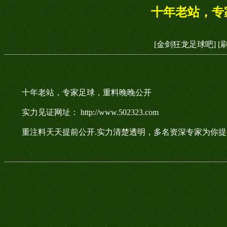
十年老站，专
[金剑狂龙足球吧]
[
十年老站，专家足球，重料晚晚公开
实力见证网址： http://www.502323.com
重注料天天提前公开.实力清楚透明，多名资深专家为你