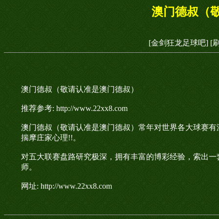
澳门德叔（
[金剑狂龙足球吧]
[
澳门德叔（敬请认准是澳门德叔）
推荐参考: http://www.22xx8.com
澳门德叔（敬请认准是澳门德叔）常年对世界各大球赛有
揣摩庄家心理!!。
对五大联赛盘路研究极深，拥有丰富的博彩经验，索出一
师。
网址: http://www.22xx8.com