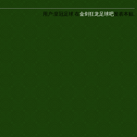
用户:皇冠足球
在
金剑狂龙足球吧
发表本贴.