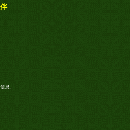
伙伴
事信息。