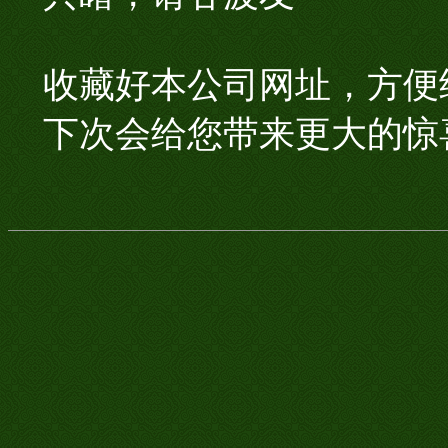
收藏好本公司网址，方便
下次会给您带来更大的惊