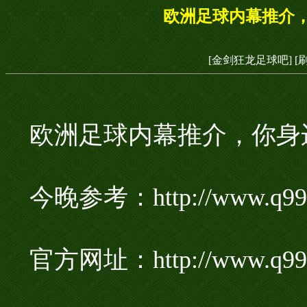
欧洲足球内幕推介，
[金剑狂龙足球吧]
[
欧洲足球内幕推介，你身边
今晚参考：http://www.q99
官方网址：http://www.q99