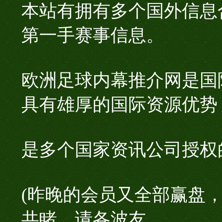
本站有拥有多个国外信息
第一手赛事信息。
欧洲足球内幕推介网是国
具有雄厚的国际资源优势
是多个国家资讯公司授权
(昨晚的会员又全部赢盘
共睹，请各波友