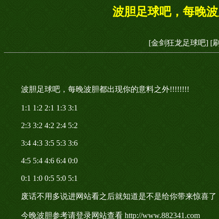
波胆足球吧，每晚波胆都
[金剑狂龙足球吧]
[
波胆足球吧，每晚波胆都出现你的意料之外!!!!!!!!
1:1 1:2 2:1 1:3 3:1
2:3 3:2 4:2 2:4 5:2
3:4 4:3 3:5 5:3 3:6
4:5 5:4 4:6 6:4 0:0
0:1 1:0 0:5 5:0 5:1
废话不用多说进网站看之后就知道是不是给你带来惊喜了
今晚波胆参考请登录网站查看 http://www.882341.com