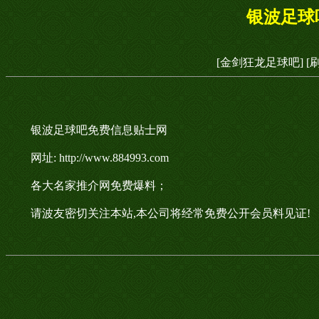
银波足球
[金剑狂龙足球吧]
[
银波足球吧免费信息贴士网
网址: http://www.884993.com
各大名家推介网免费爆料；
请波友密切关注本站,本公司将经常免费公开会员料见证!